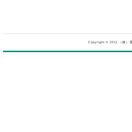
Copyright © 2011 （株