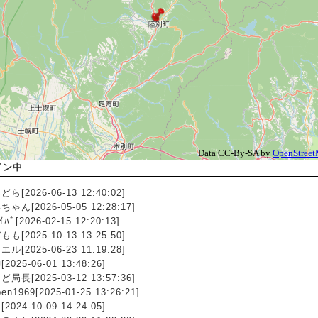
イン中
ら[2026-06-13 12:40:02]
ゃん[2026-05-05 12:28:17]
ｲﾊﾞ[2026-02-15 12:20:13]
も[2025-10-13 13:25:50]
ル[2025-06-23 11:19:28]
2025-06-01 13:48:26]
局長[2025-03-12 13:57:36]
ben1969[2025-01-25 13:26:21]
2024-10-09 14:24:05]