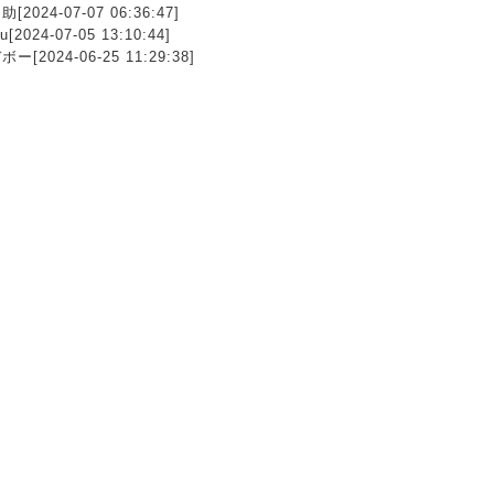
[2024-07-07 06:36:47]
ru[2024-07-05 13:10:44]
ー[2024-06-25 11:29:38]