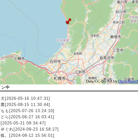
イン中
[2026-05-16 10:47:31]
[2025-08-15 11:30:44]
も[2025-07-26 13:24:10]
ら[2025-06-27 16:03:41]
2025-05-21 09:34:47]
ぐれ[2024-09-23 16:58:27]
。[2024-08-12 15:56:01]