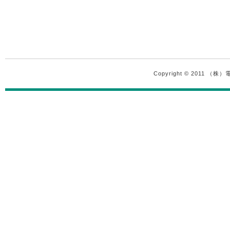
Copyright © 2011 （株