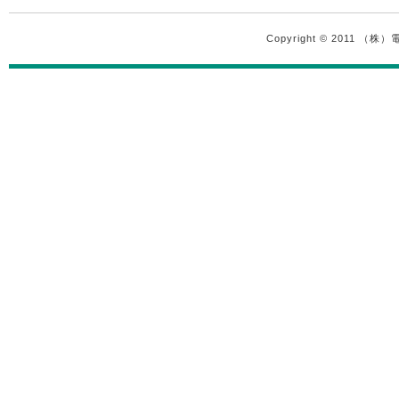
Copyright © 2011 （株