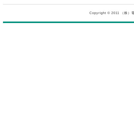
Copyright © 2011 （株