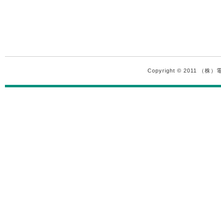
Copyright © 2011 （株