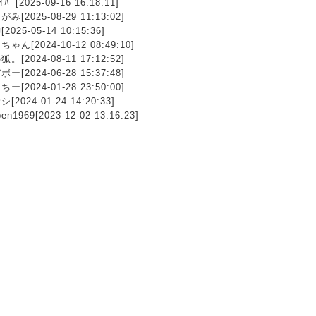
ｲﾊﾞ[2025-09-16 16:18:11]
み[2025-08-29 11:13:02]
2025-05-14 10:15:36]
ゃん[2024-10-12 08:49:10]
。[2024-08-11 17:12:52]
ー[2024-06-28 15:37:48]
ー[2024-01-28 23:50:00]
[2024-01-24 14:20:33]
ben1969[2023-12-02 13:16:23]