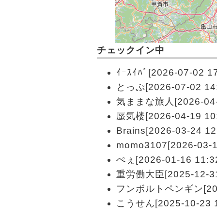
チェックイン中
ｲｰｽｲﾊﾞ[2026-07-02 17
とっぷ[2026-07-02 14:
気ままな旅人[2026-04-2
蜃気楼[2026-04-19 10:
Brains[2026-03-24 12
momo3107[2026-03-11
ぺぇ[2026-01-16 11:3
重労働大臣[2025-12-31 
フンボルトペンギン[2025-
こうせん[2025-10-23 1