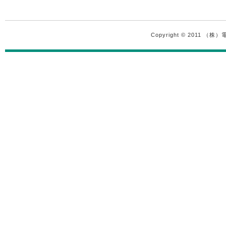
Copyright © 2011 （株