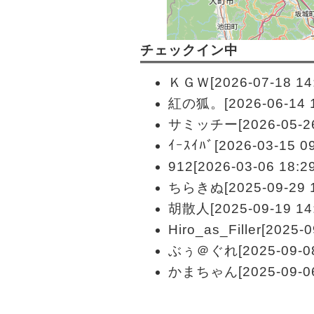
チェックイン中
ＫＧＷ[2026-07-18 14:
紅の狐。[2026-06-14 1
サミッチー[2026-05-26 
ｲｰｽｲﾊﾞ[2026-03-15 09
912[2026-03-06 18:29
ちらきぬ[2025-09-29 1
胡散人[2025-09-19 14:
Hiro_as_Filler[2025-0
ぶぅ＠ぐれ[2025-09-08 
かまちゃん[2025-09-06 