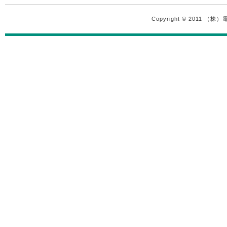
Copyright © 2011 （株