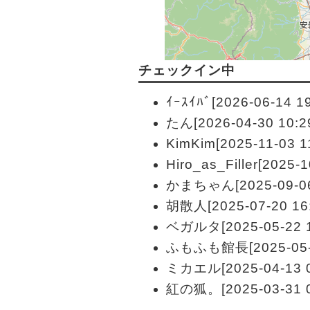
チェックイン中
ｲｰｽｲﾊﾞ[2026-06-14 19
たん[2026-04-30 10:2
KimKim[2025-11-03 1
Hiro_as_Filler[2025-1
かまちゃん[2025-09-06 
胡散人[2025-07-20 16:
ベガルタ[2025-05-22 1
ふもふも館長[2025-05-0
ミカエル[2025-04-13 0
紅の狐。[2025-03-31 0