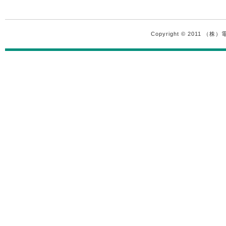
Copyright © 2011 （株