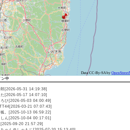
イン中
[2026-05-31 14:19:38]
[2026-05-17 14:07:10]
ひ[2026-05-03 04:00:49]
TT44[2026-03-21 07:07:43]
。[2025-10-13 06:59:22]
ん[2025-10-04 00:17:01]
2025-09-20 21:57:29]
ちゃん＠しゃもじ[2025-07-20 15:13:40]