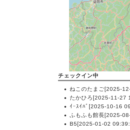
チェックイン中
ねこのたまご[2025-12-0
たかひろ[2025-11-27 1
ｲｰｽｲﾊﾞ[2025-10-16 09
ふもふも館長[2025-08-1
B5[2025-01-02 09:39: