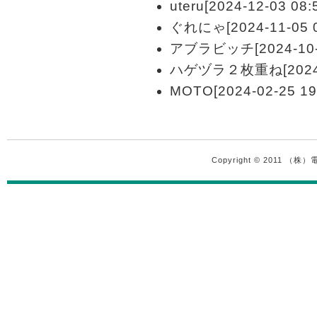
uteru[2024-12-03 08:
ぐれにゃ[2024-11-05 0
アブラビッチ[2024-10-2
ハゲヅラ２枚重ね[2024-06
MOTO[2024-02-25 19
Copyright © 2011 （株