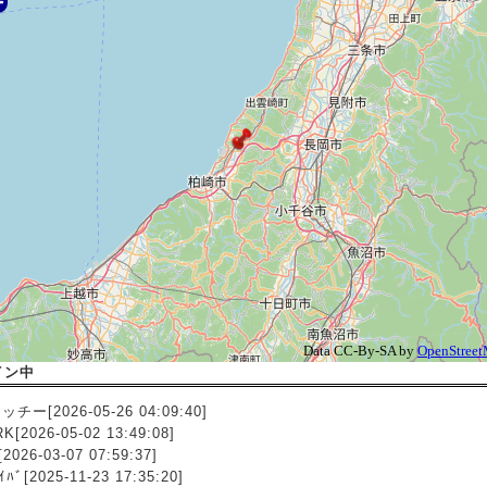
イン中
チー[2026-05-26 04:09:40]
K[2026-05-02 13:49:08]
[2026-03-07 07:59:37]
ｲﾊﾞ[2025-11-23 17:35:20]