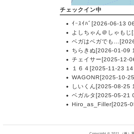
チェックイン中
ｲｰｽｲﾊﾞ[2026-06-13 06
よしちゃん＠しゃもじ[2026
ベガはベガでも…[2026-01
ちらきぬ[2026-01-09 1
チェイサー[2025-12-06 
１６４[2025-11-23 14:
WAGONR[2025-10-25 
しいくん[2025-08-25 1
ベガルタ[2025-05-21 0
Hiro_as_Filler[2025-0
Copyright © 2011 （株